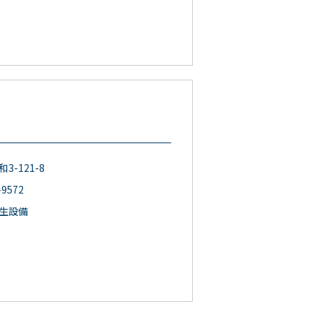
3-121-8
-9572
生設備