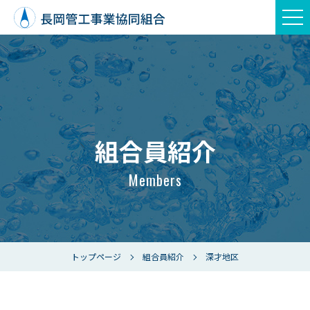
組合員紹介
Members
トップページ
組合員紹介
深才地区