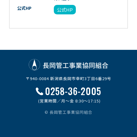
公式HP
公式HP
〒940-0084 新潟県長岡市幸町3丁目6番29号
0258-36-2005
(営業時間／月～金 8:30～17:15)
© 長岡管工事業協同組合