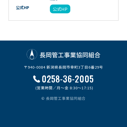
公式HP
公式HP
〒940-0084 新潟県長岡市幸町3丁目6番29号
0258-36-2005
(営業時間／月～金 8:30～17:15)
© 長岡管工事業協同組合