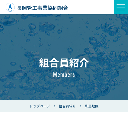
組合員紹介
Members
トップページ
組合員紹介
和島地区