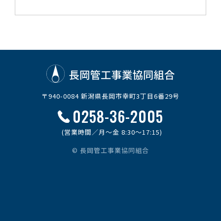
〒940-0084 新潟県長岡市幸町3丁目6番29号
0258-36-2005
(営業時間／月～金 8:30～17:15)
© 長岡管工事業協同組合